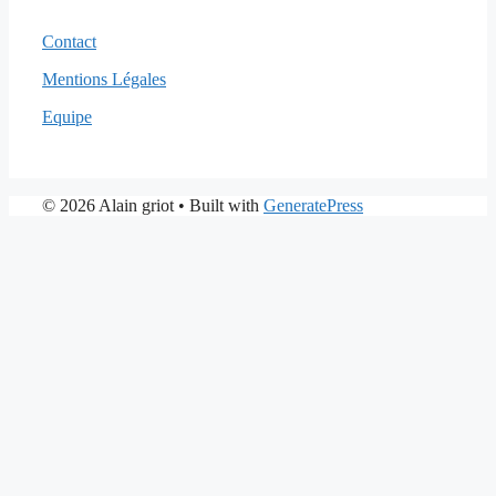
Contact
Mentions Légales
Equipe
© 2026 Alain griot
• Built with
GeneratePress