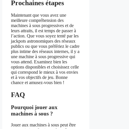
Prochaines étapes
Maintenant que vous avez une
meilleure compréhension des
machines à sous progressives et de
leurs attraits, il est temps de passer à
l’action. Que vous soyez tenté par les
jackpots astronomiques des réseaux
publics ou que vous préfériez le cadre
plus intime des réseaux internes, il y a
une machine à sous progressive qui
vous attend. Examinez bien les
options disponibles et choisissez celle
qui correspond le mieux à vos envies
et à vos objectifs de jeu. Bonne
chance et amusez-vous bien !
FAQ
Pourquoi jouer aux
machines à sous ?
Jouer aux machines à sous peut être