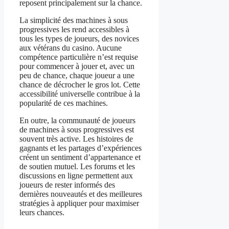
reposent principalement sur la chance.
La simplicité des machines à sous
progressives les rend accessibles à
tous les types de joueurs, des novices
aux vétérans du casino. Aucune
compétence particulière n’est requise
pour commencer à jouer et, avec un
peu de chance, chaque joueur a une
chance de décrocher le gros lot. Cette
accessibilité universelle contribue à la
popularité de ces machines.
En outre, la communauté de joueurs
de machines à sous progressives est
souvent très active. Les histoires de
gagnants et les partages d’expériences
créent un sentiment d’appartenance et
de soutien mutuel. Les forums et les
discussions en ligne permettent aux
joueurs de rester informés des
dernières nouveautés et des meilleures
stratégies à appliquer pour maximiser
leurs chances.