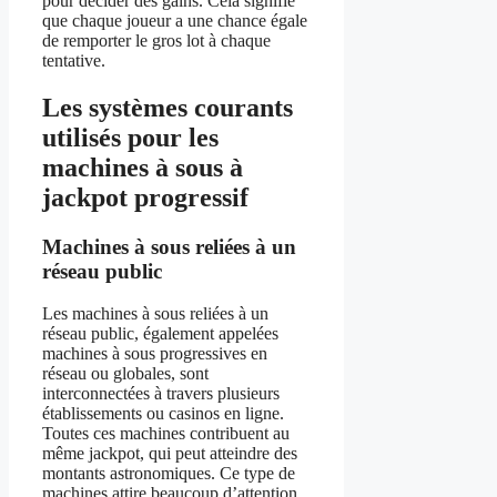
pour décider des gains. Cela signifie
que chaque joueur a une chance égale
de remporter le gros lot à chaque
tentative.
Les systèmes courants
utilisés pour les
machines à sous à
jackpot progressif
Machines à sous reliées à un
réseau public
Les machines à sous reliées à un
réseau public, également appelées
machines à sous progressives en
réseau ou globales, sont
interconnectées à travers plusieurs
établissements ou casinos en ligne.
Toutes ces machines contribuent au
même jackpot, qui peut atteindre des
montants astronomiques. Ce type de
machines attire beaucoup d’attention